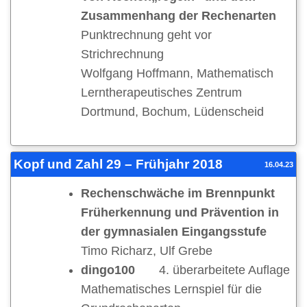
Zusammenhang der Rechenarten
Punktrechnung geht vor
Strichrechnung
Wolfgang Hoffmann, Mathematisch
Lerntherapeutisches Zentrum
Dortmund, Bochum, Lüdenscheid
Kopf und Zahl 29 – Frühjahr 2018
16.04.23
Rechenschwäche im Brennpunkt
Früherkennung und Prävention in
der gymnasialen Eingangsstufe
Timo Richarz, Ulf Grebe
dingo100
4. überarbeitete Auflage
Mathematisches Lernspiel für die