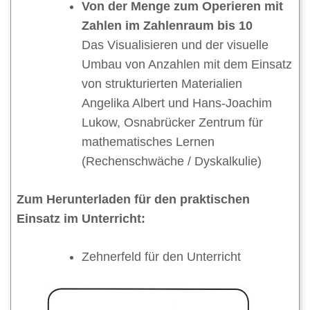
Von der Menge zum Operieren mit
Zahlen im Zahlenraum bis 10
Das Visualisieren und der visuelle
Umbau von Anzahlen mit dem Einsatz
von strukturierten Materialien
Angelika Albert und Hans-Joachim
Lukow, Osnabrücker Zentrum für
mathematisches Lernen
(Rechenschwäche / Dyskalkulie)
Zum Herunterladen für den praktischen
Einsatz im Unterricht:
Zehnerfeld für den Unterricht