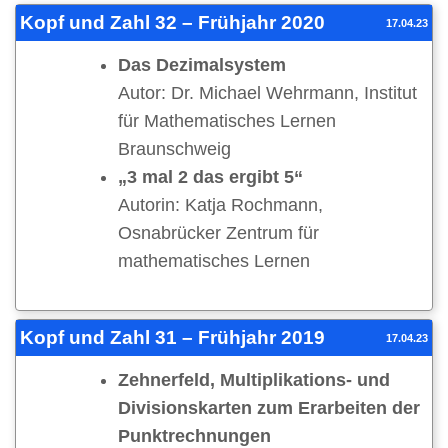
Kopf und Zahl 32 – Frühjahr 2020
17.04.23
Das Dezimalsystem
Autor: Dr. Michael Wehrmann, Institut
für Mathematisches Lernen
Braunschweig
„3 mal 2 das ergibt 5“
Autorin: Katja Rochmann,
Osnabrücker Zentrum für
mathematisches Lernen
Kopf und Zahl 31 – Frühjahr 2019
17.04.23
Zehnerfeld, Multiplikations- und
Divisionskarten zum Erarbeiten der
Punktrechnungen