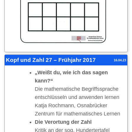
Kopf und Zahl 27 – Frühjahr 2017
16.04.23
„Weißt du, wie ich das sagen
kann?“
Die mathematische Begriffssprache
entschlüsseln und anwenden lernen
Katja Rochmann, Osnabrücker
Zentrum für mathematisches Lernen
Die Verortung der Zahl
Kritik an der sog. Hundertertafel