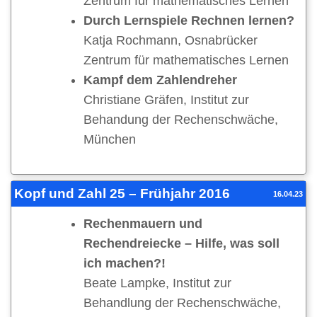
Zentrum für mathematisches Lernen
Durch Lernspiele Rechnen lernen?
Katja Rochmann, Osnabrücker
Zentrum für mathematisches Lernen
Kampf dem Zahlendreher
Christiane Gräfen, Institut zur
Behandung der Rechenschwäche,
München
Kopf und Zahl 25 – Frühjahr 2016
16.04.23
Rechenmauern und
Rechendreiecke – Hilfe, was soll
ich machen?!
Beate Lampke, Institut zur
Behandlung der Rechenschwäche,