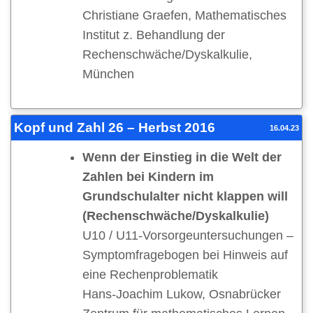
Christiane Graefen, Mathematisches
Institut z. Behandlung der
Rechenschwäche/Dyskalkulie,
München
Kopf und Zahl 26 – Herbst 2016
16.04.23
Wenn der Einstieg in die Welt der
Zahlen bei Kindern im
Grundschulalter nicht klappen will
(Rechenschwäche/Dyskalkulie)
U10 / U11-Vorsorgeuntersuchungen –
Symptomfragebogen bei Hinweis auf
eine Rechenproblematik
Hans-Joachim Lukow, Osnabrücker