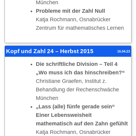
München
Probleme mit der Zahl Null
Katja Rochmann, Osnabrücker
Zentrum für mathematisches Lernen
Kopf und Zahl 24 – Herbst 2015
16.04.23
Die schriftliche Division – Teil 4
„Wo muss ich das hinschreiben?“
Christiane Graefen, Institut z.
Behandlung der Rechenschwäche
München
„Lass (alle) fünfe gerade sein“
Einer Lebensweisheit
mathematisch auf den Zahn gefühlt
Katja Rochmann, Osnabrücker