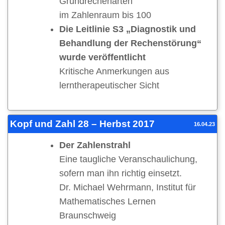
Grundrechenarten
im Zahlenraum bis 100
Die Leitlinie S3 „Diagnostik und
Behandlung der Rechenstörung“
wurde veröffentlicht
Kritische Anmerkungen aus
lerntherapeutischer Sicht
Kopf und Zahl 28 – Herbst 2017
16.04.23
Der Zahlenstrahl
Eine taugliche Veranschaulichung,
sofern man ihn richtig einsetzt.
Dr. Michael Wehrmann, Institut für
Mathematisches Lernen
Braunschweig