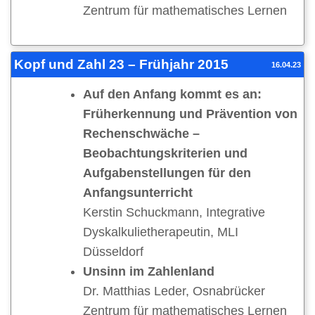
Zentrum für mathematisches Lernen
Kopf und Zahl 23 – Frühjahr 2015
16.04.23
Auf den Anfang kommt es an:
Früherkennung und Prävention von
Rechenschwäche –
Beobachtungskriterien und
Aufgabenstellungen für den
Anfangsunterricht
Kerstin Schuckmann, Integrative
Dyskalkulietherapeutin, MLI
Düsseldorf
Unsinn im Zahlenland
Dr. Matthias Leder, Osnabrücker
Zentrum für mathematisches Lernen