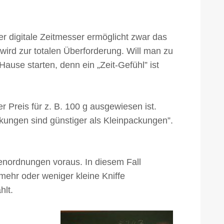
er digitale Zeitmesser ermöglicht zwar das
wird zur totalen Überforderung. Will man zu
Hause starten, denn ein „Zeit-Gefühl” ist
 Preis für z. B. 100 g ausgewiesen ist.
kungen sind günstiger als Kleinpackungen”.
enordnungen voraus. In diesem Fall
mehr oder weniger kleine Kniffe
hlt.