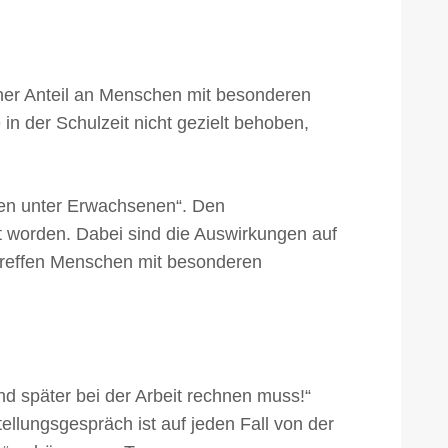
icher Anteil an Menschen mit besonderen
n der Schulzeit nicht gezielt behoben,
ten unter Erwachsenen“. Den
 worden. Dabei sind die Auswirkungen auf
h treffen Menschen mit besonderen
nd später bei der Arbeit rechnen muss!“
ellungsgespräch ist auf jeden Fall von der