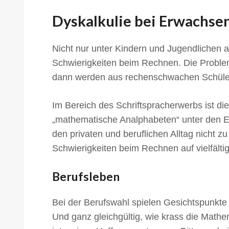
Dyskalkulie bei Erwachse
Nicht nur unter Kindern und Jugendlichen 
Schwierigkeiten beim Rechnen. Die Probleml
dann werden aus rechenschwachen Schüle
Im Bereich des Schriftspracherwerbs ist d
„mathematische Analphabeten“ unter den E
den privaten und beruflichen Alltag nicht 
Schwierigkeiten beim Rechnen auf vielfälti
Berufsleben
Bei der Berufswahl spielen Gesichtspunkte 
Und ganz gleichgültig, wie krass die Mathe