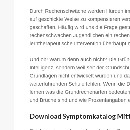
Durch Rechenschwäche werden Hürden im Pr
auf geschickte Weise zu kompensieren vers
geschaffen. Häufig wird uns die Frage gestel
rechenschwachen Jugendlichen ein rechen
lerntherapeutische Intervention überhaupt
Und ob! Warum denn auch nicht? Die Gründe
Intelligenz, sondern weil seit der Grundsch
Grundlagen nicht entwickelt wurden und da
weiterführenden Schule fehlen. Wenn die 
lernen was die Grundrechenarten bedeuten
und Brüche sind und wie Prozentangaben 
Download Symptomkatalog Mitt