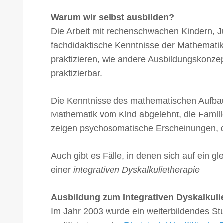
Warum wir selbst ausbilden?
Die Arbeit mit rechenschwachen Kindern, 
fachdidaktische Kenntnisse der Mathematik, 
praktizieren, wie andere Ausbildungskonze
praktizierbar.
Die Kenntnisse des mathematischen Aufbaus 
Mathematik vom Kind abgelehnt, die Familie
zeigen psychosomatische Erscheinungen, d
Auch gibt es Fälle, in denen sich auf ein g
einer
integrativen Dyskalkulietherapie
Ausbildung zum Integrativen Dyskalkul
Im Jahr 2003 wurde ein weiterbildendes S