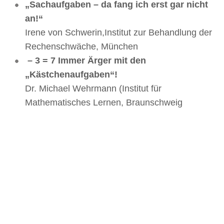
„Sachaufgaben – da fang ich erst gar nicht
an!“
Irene von Schwerin,Institut zur Behandlung der
Rechenschwäche, München
– 3 = 7 Immer Ärger mit den
„Kästchenaufgaben“!
Dr. Michael Wehrmann (Institut für
Mathematisches Lernen, Braunschweig