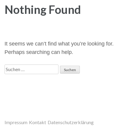
Nothing Found
It seems we can’t find what you’re looking for.
Perhaps searching can help.
Suchen
nach:
Impressum
Kontakt
Datenschutzerklärung