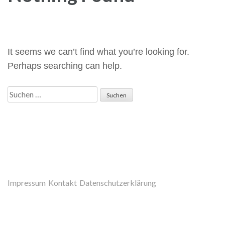
It seems we can’t find what you’re looking for.
Perhaps searching can help.
Suchen
nach:
Impressum
Kontakt
Datenschutzerklärung