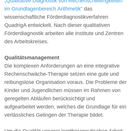
„Qualitative Diagnostik von Rechenschwierigkeiten
im Grundlagenbereich Arithmetik”
das
wissenschaftliche Förderdiagnostikverfahren
QuadrigA entwickelt. Nach dieser qualitativen
Förderdiagnostik arbeiten alle Institute und Zentren
des Arbeitskreises.
Qualitätsmanagement
Die komplexen Anforderungen an eine integrative
Rechenschwäche-Therapie setzen eine gute und
reibungslose Organisation voraus. Die Probleme der
Kinder und Jugendlichen müssen im Rahmen von
geregelten Abläufen berücksichtigt und
aufgearbeitet werden, welches die Grundlage für ein
verlässliches Gelingen der Therapie bildet.