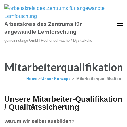
Arbeitskreis des Zentrums für
angewandte Lernforschung
gemeinnützige GmbH Rechenschwäche / Dyskalkulie
Mitarbeiterqualifikation
Home
>
Unser Konzept
>
Mitarbeiterqualifikation
Unsere Mitarbeiter-Qualifikation
/ Qualitätssicherung
Warum wir selbst ausbilden?