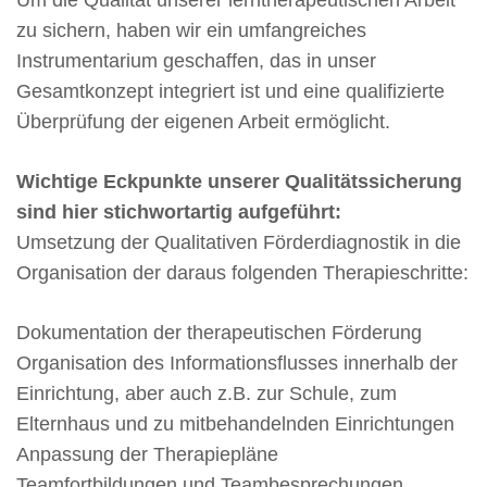
Um die Qualität unserer lerntherapeutischen Arbeit
zu sichern, haben wir ein umfangreiches
Instrumentarium geschaffen, das in unser
Gesamtkonzept integriert ist und eine qualifizierte
Überprüfung der eigenen Arbeit ermöglicht.
Wichtige Eckpunkte unserer Qualitätssicherung
sind hier stichwortartig aufgeführt:
Umsetzung der Qualitativen Förderdiagnostik in die
Organisation der daraus folgenden Therapieschritte:
Dokumentation der therapeutischen Förderung
Organisation des Informationsflusses innerhalb der
Einrichtung, aber auch z.B. zur Schule, zum
Elternhaus und zu mitbehandelnden Einrichtungen
Anpassung der Therapiepläne
Teamfortbildungen und Teambesprechungen