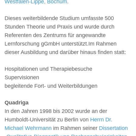
Westfalen-Lippe, Bochum
.
Dieses weiterbildende Studium umfasste 500
Stunden Theorie und Praxis und wurde durch
Referenten des Zentrums für angewandte
Lernforschung gGmbH unterstützt.Im Rahmen
dieser Ausbildung und darüber hinaus finden statt:
Hospitationen und Therapiebesuche
Supervisionen
begleitende Fort- und Weiterbildungen
Quadriga
In den Jahren 1998 bis 2002 wurde an der
Humboldt-Universität zu Berlin von
Herrn Dr.
Michael Wehrmann
im Rahmen seiner
Dissertation