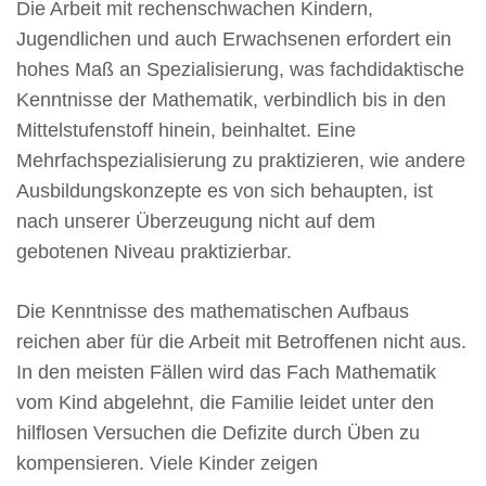
Die Arbeit mit rechenschwachen Kindern,
Jugendlichen und auch Erwachsenen erfordert ein
hohes Maß an Spezialisierung, was fachdidaktische
Kenntnisse der Mathematik, verbindlich bis in den
Mittelstufenstoff hinein, beinhaltet. Eine
Mehrfachspezialisierung zu praktizieren, wie andere
Ausbildungskonzepte es von sich behaupten, ist
nach unserer Überzeugung nicht auf dem
gebotenen Niveau praktizierbar.
Die Kenntnisse des mathematischen Aufbaus
reichen aber für die Arbeit mit Betroffenen nicht aus.
In den meisten Fällen wird das Fach Mathematik
vom Kind abgelehnt, die Familie leidet unter den
hilflosen Versuchen die Defizite durch Üben zu
kompensieren. Viele Kinder zeigen