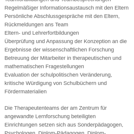
Regelmäßiger Informationsaustausch mit den Eltern
Persönliche Abschlussgespräche mit den Eltern,
Rückmeldungen ans Team
Eltern- und Lehrerfortbildungen
Überprüfung und Anpassung der Konzeption an die
Ergebnisse der wissenschaftlichen Forschung
Betreuung der Mitarbeiter in therapeutischen und
mathematischen Fragestellungen
Evaluation der schulpolitischen Veränderung,
kritische Würdigung von Schulbüchern und
Fördermaterialien
Die Therapeutenteams der am Zentrum für
angewandte Lernforschung beteiligten
Einrichtungen setzen sich aus Sonderpädagogen,
Psychologen, Diplom-Pädagogen, Diplom-