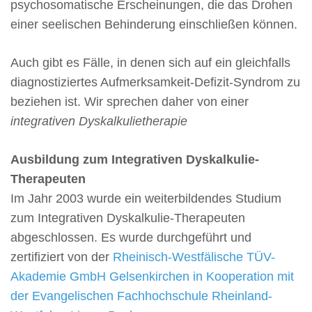
psychosomatische Erscheinungen, die das Drohen
einer seelischen Behinderung einschließen können.
Auch gibt es Fälle, in denen sich auf ein gleichfalls
diagnostiziertes Aufmerksamkeit-Defizit-Syndrom zu
beziehen ist. Wir sprechen daher von einer
integrativen Dyskalkulietherapie
Ausbildung zum Integrativen Dyskalkulie-
Therapeuten
Im Jahr 2003 wurde ein weiterbildendes Studium
zum Integrativen Dyskalkulie-Therapeuten
abgeschlossen. Es wurde durchgeführt und
zertifiziert von der
Rheinisch-Westfälische TÜV-
Akademie GmbH Gelsenkirchen in Kooperation mit
der Evangelischen Fachhochschule Rheinland-