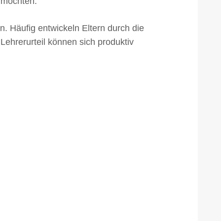
 möchten.
. Häufig entwickeln Eltern durch die
 Lehrerurteil können sich produktiv